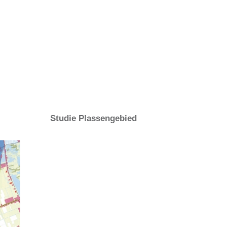
Studie Plassengebied